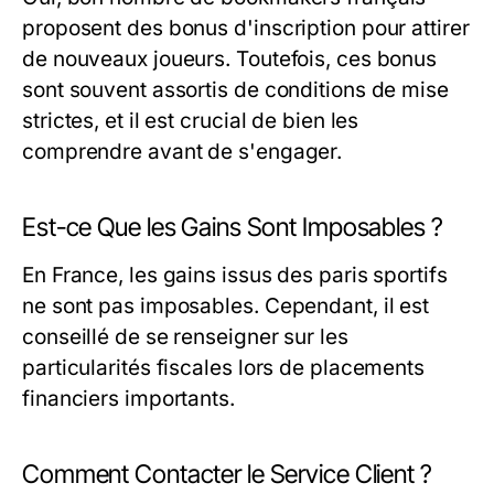
proposent des bonus d'inscription pour attirer
de nouveaux joueurs. Toutefois, ces bonus
sont souvent assortis de conditions de mise
strictes, et il est crucial de bien les
comprendre avant de s'engager.
Est-ce Que les Gains Sont Imposables ?
En France, les gains issus des paris sportifs
ne sont pas imposables. Cependant, il est
conseillé de se renseigner sur les
particularités fiscales lors de placements
financiers importants.
Comment Contacter le Service Client ?