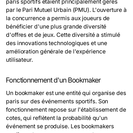
paris sportifs étaient principalement gérés
par le Pari Mutuel Urbain (PMU). L'ouverture à
la concurrence a permis aux joueurs de
bénéficier d'une plus grande diversité
d'offres et de jeux. Cette diversité a stimulé
des innovations technologiques et une
amélioration générale de l'expérience
utilisateur.
Fonctionnement d'un Bookmaker
Un bookmaker est une entité qui organise des
paris sur des événements sportifs. Son
fonctionnement repose sur l'établissement de
cotes, qui reflètent la probabilité qu'un
événement se produise. Les bookmakers