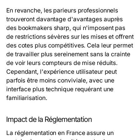
En revanche, les parieurs professionnels
trouveront davantage d'avantages auprès
des bookmakers sharp, qui n'imposent pas
de restrictions sévères sur les mises et offrent
des cotes plus compétitives. Cela leur permet
de travailler plus sereinement sans la crainte
de voir leurs compteurs de mise réduits.
Cependant, l'expérience utilisateur peut
parfois être moins conviviale, avec une
interface plus technique requérant une
familiarisation.
Impact de la Réglementation
La réglementation en France assure un