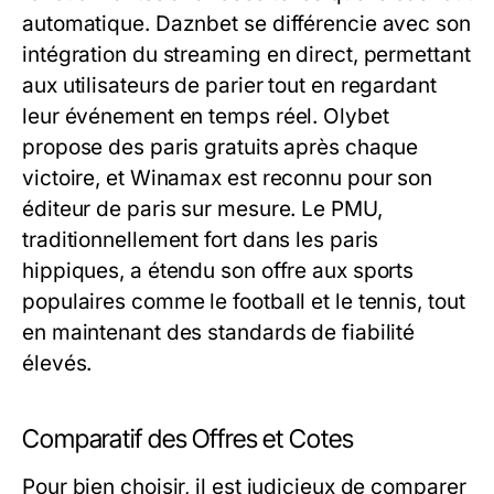
automatique. Daznbet se différencie avec son
intégration du streaming en direct, permettant
aux utilisateurs de parier tout en regardant
leur événement en temps réel. Olybet
propose des paris gratuits après chaque
victoire, et Winamax est reconnu pour son
éditeur de paris sur mesure. Le PMU,
traditionnellement fort dans les paris
hippiques, a étendu son offre aux sports
populaires comme le football et le tennis, tout
en maintenant des standards de fiabilité
élevés.
Comparatif des Offres et Cotes
Pour bien choisir, il est judicieux de comparer