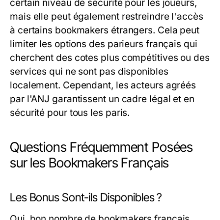
certain niveau de sécurité pour les joueurs,
mais elle peut également restreindre l'accès
à certains bookmakers étrangers. Cela peut
limiter les options des parieurs français qui
cherchent des cotes plus compétitives ou des
services qui ne sont pas disponibles
localement. Cependant, les acteurs agréés
par l'ANJ garantissent un cadre légal et en
sécurité pour tous les paris.
Questions Fréquemment Posées
sur les Bookmakers Français
Les Bonus Sont-ils Disponibles ?
Oui, bon nombre de bookmakers français