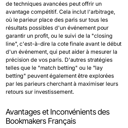
de techniques avancées peut offrir un
avantage compétitif. Cela inclut l'arbitrage,
où le parieur place des paris sur tous les
résultats possibles d'un événement pour
garantir un profit, ou le suivi de la "closing
line", c'est-à-dire la cote finale avant le début
d'un événement, qui peut aider à mesurer la
précision de vos paris. D'autres stratégies
telles que le "match betting" ou le "lay
betting" peuvent également être explorées
par les parieurs cherchant à maximiser leurs
retours sur investissement.
Avantages et Inconvénients des
Bookmakers Français