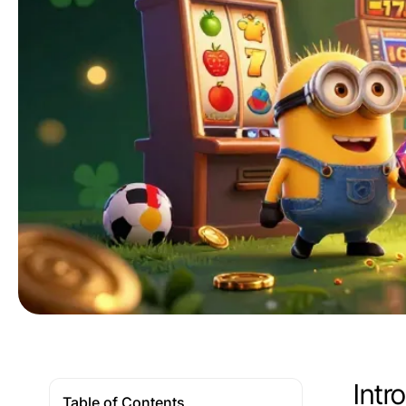
Intr
Table of Contents