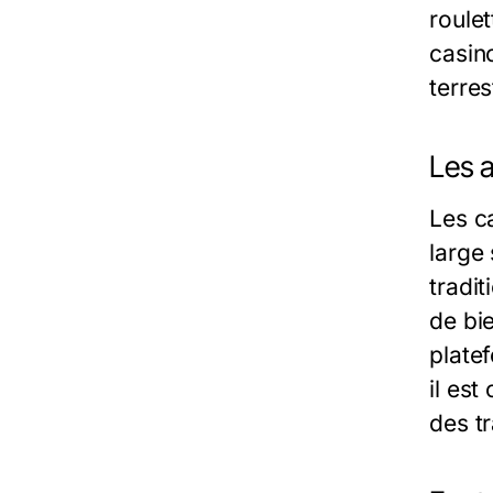
roule
casin
terres
Les 
Les c
large
tradit
de bie
plate
il est
des tr