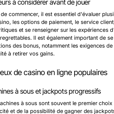
urs à considérer avant de jouer
 de commencer, il est essentiel d'évaluer plus
ino, les options de paiement, le service client
itiques et se renseigner sur les expériences d
regrettables. Il est également important de se 
tions des bonus, notamment les exigences de 
té à retirer vos gains.
jeux de casino en ligne populaires
ines à sous et jackpots progressifs
achines à sous sont souvent le premier choix d
cité et de la possibilité de gagner des jackpo