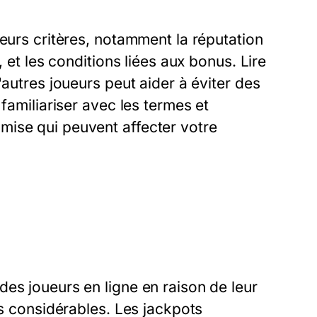
ieurs critères, notamment la réputation
, et les conditions liées aux bonus. Lire
'autres joueurs peut aider à éviter des
familiariser avec les termes et
mise qui peuvent affecter votre
es joueurs en ligne en raison de leur
ts considérables. Les jackpots