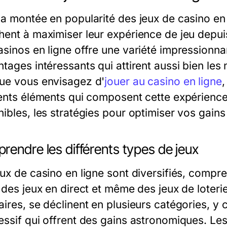
la montée en popularité des jeux de casino en 
hent à maximiser leur expérience de jeu depuis 
sinos en ligne offre une variété impressionnan
ntages intéressants qui attirent aussi bien les
ue vous envisagez d'
jouer au casino en ligne
,
rents éléments qui composent cette expérience
ibles, les stratégies pour optimiser vos gains
endre les différents types de jeux
eux de casino en ligne sont diversifiés, compr
, des jeux en direct et même des jeux de loteri
aires, se déclinent en plusieurs catégories, y
essif qui offrent des gains astronomiques. Les