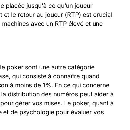
e placée jusqu'à ce qu'un joueur
et le retour au joueur (RTP) est crucial
s machines avec un RTP élevé et une
 le poker sont une autre catégorie
base, qui consiste à connaître quand
ison à moins de 1%. En ce qui concerne
t la distribution des numéros peut aider à
pour gérer vos mises. Le poker, quant à
ie et de psychologie pour évaluer vos