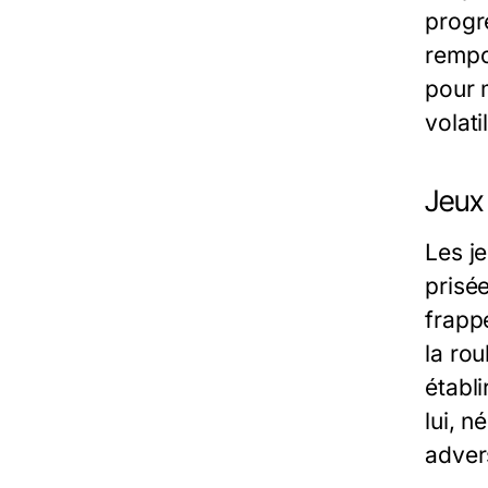
progr
rempo
pour 
volati
Jeux 
Les j
prisée
frapp
la rou
établ
lui, 
adver