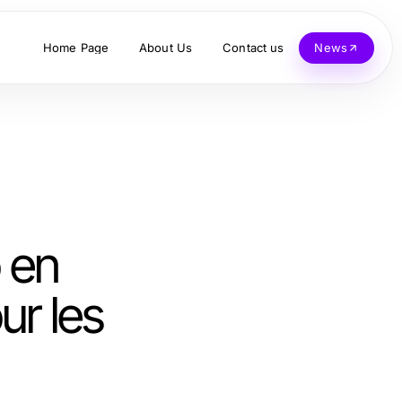
Home Page
About Us
Contact us
News
 en
ur les