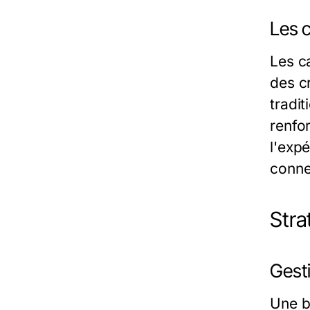
Les c
Les c
des c
tradit
renfor
l'exp
connex
Stra
Gesti
Une b