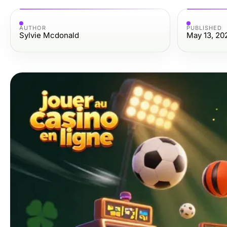
AUTHOR
PUBLISHED
Sylvie Mcdonald
May 13, 20