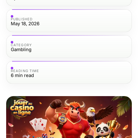
PUBLISHED
May 18, 2026
CATEGORY
Gambling
READING TIME
6
min read