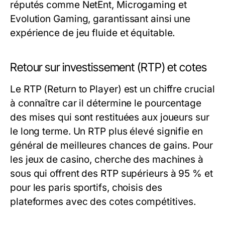
réputés comme NetEnt, Microgaming et
Evolution Gaming, garantissant ainsi une
expérience de jeu fluide et équitable.
Retour sur investissement (RTP) et cotes
Le RTP (Return to Player) est un chiffre crucial
à connaître car il détermine le pourcentage
des mises qui sont restituées aux joueurs sur
le long terme. Un RTP plus élevé signifie en
général de meilleures chances de gains. Pour
les jeux de casino, cherche des machines à
sous qui offrent des RTP supérieurs à 95 % et
pour les paris sportifs, choisis des
plateformes avec des cotes compétitives.