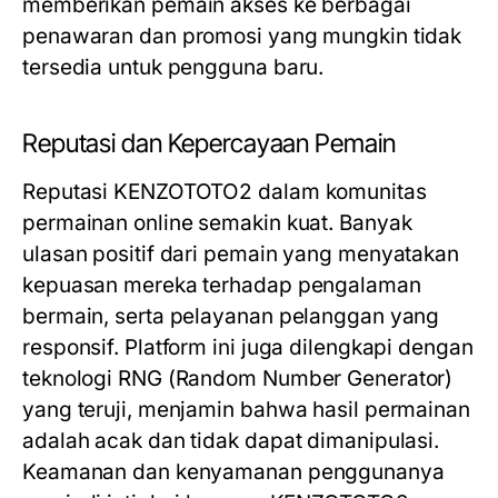
memberikan pemain akses ke berbagai
penawaran dan promosi yang mungkin tidak
tersedia untuk pengguna baru.
Reputasi dan Kepercayaan Pemain
Reputasi KENZOTOTO2 dalam komunitas
permainan online semakin kuat. Banyak
ulasan positif dari pemain yang menyatakan
kepuasan mereka terhadap pengalaman
bermain, serta pelayanan pelanggan yang
responsif. Platform ini juga dilengkapi dengan
teknologi RNG (Random Number Generator)
yang teruji, menjamin bahwa hasil permainan
adalah acak dan tidak dapat dimanipulasi.
Keamanan dan kenyamanan penggunanya