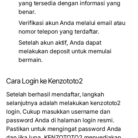
yang tersedia dengan informasi yang
benar.
Verifikasi akun Anda melalui email atau
nomor telepon yang terdaftar.
Setelah akun aktif, Anda dapat
melakukan deposit untuk memulai
bermain.
Cara Login ke Kenzototo2
Setelah berhasil mendaftar, langkah
selanjutnya adalah melakukan
kenzototo2
login
. Cukup masukkan username dan
password Anda di halaman login resmi.
Pastikan untuk mengingat password Anda
dan jika lupa, KENZOTOTO2 menyediakan