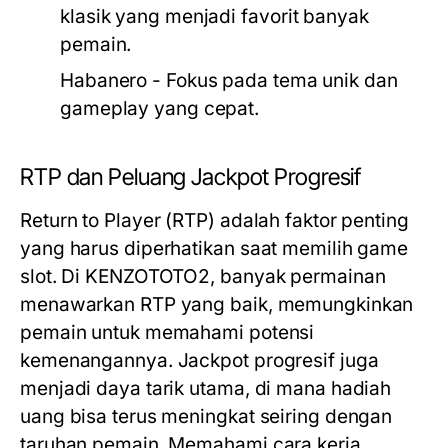
klasik yang menjadi favorit banyak
pemain.
Habanero - Fokus pada tema unik dan
gameplay yang cepat.
RTP dan Peluang Jackpot Progresif
Return to Player (RTP) adalah faktor penting
yang harus diperhatikan saat memilih game
slot. Di KENZOTOTO2, banyak permainan
menawarkan RTP yang baik, memungkinkan
pemain untuk memahami potensi
kemenangannya. Jackpot progresif juga
menjadi daya tarik utama, di mana hadiah
uang bisa terus meningkat seiring dengan
taruhan pemain. Memahami cara kerja