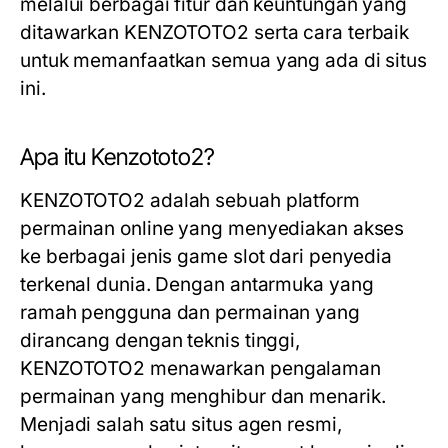
melalui berbagai fitur dan keuntungan yang
ditawarkan KENZOTOTO2 serta cara terbaik
untuk memanfaatkan semua yang ada di situs
ini.
Apa itu Kenzototo2?
KENZOTOTO2 adalah sebuah platform
permainan online yang menyediakan akses
ke berbagai jenis game slot dari penyedia
terkenal dunia. Dengan antarmuka yang
ramah pengguna dan permainan yang
dirancang dengan teknis tinggi,
KENZOTOTO2 menawarkan pengalaman
permainan yang menghibur dan menarik.
Menjadi salah satu situs agen resmi,