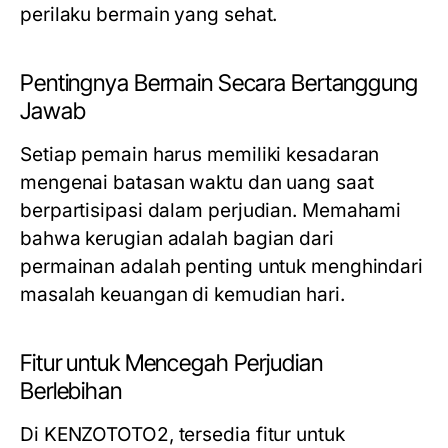
perilaku bermain yang sehat.
Pentingnya Bermain Secara Bertanggung
Jawab
Setiap pemain harus memiliki kesadaran
mengenai batasan waktu dan uang saat
berpartisipasi dalam perjudian. Memahami
bahwa kerugian adalah bagian dari
permainan adalah penting untuk menghindari
masalah keuangan di kemudian hari.
Fitur untuk Mencegah Perjudian
Berlebihan
Di KENZOTOTO2, tersedia fitur untuk