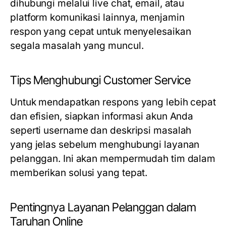
dihubungi melalui live chat, email, atau
platform komunikasi lainnya, menjamin
respon yang cepat untuk menyelesaikan
segala masalah yang muncul.
Tips Menghubungi Customer Service
Untuk mendapatkan respons yang lebih cepat
dan efisien, siapkan informasi akun Anda
seperti username dan deskripsi masalah
yang jelas sebelum menghubungi layanan
pelanggan. Ini akan mempermudah tim dalam
memberikan solusi yang tepat.
Pentingnya Layanan Pelanggan dalam
Taruhan Online